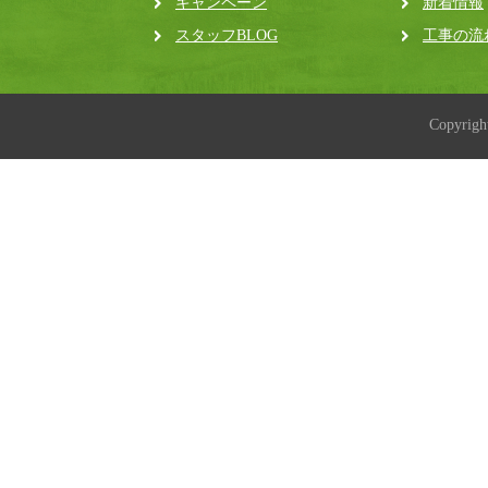
キャンペーン
新着情報
スタッフBLOG
工事の流
Copyrig