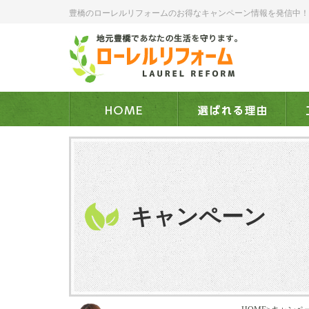
豊橋のローレルリフォームのお得なキャンペーン情報を発信中！
キャンペーン