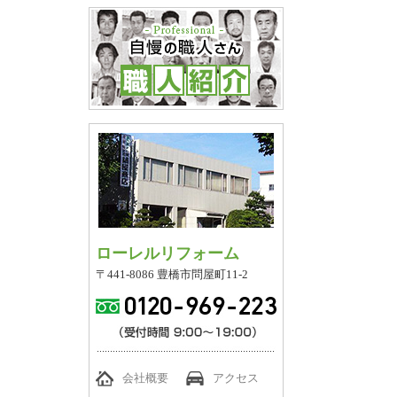
ローレルリフォーム
〒441-8086 豊橋市問屋町11-2
会社概要
アクセス