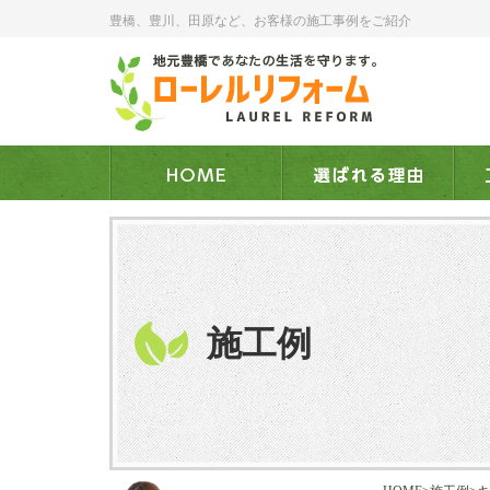
豊橋、豊川、田原など、お客様の施工事例をご紹介
施工例