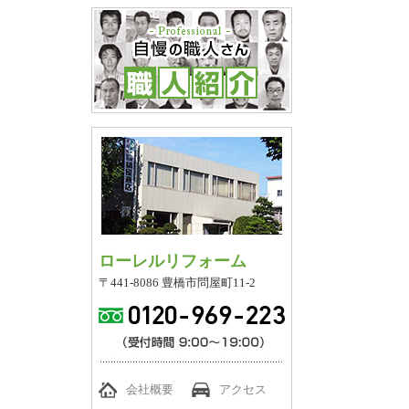
ローレルリフォーム
〒441-8086 豊橋市問屋町11-2
会社概要
アクセス