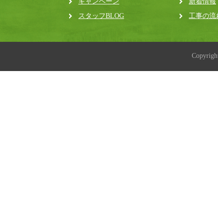
キャンペーン
新着情報
スタッフBLOG
工事の流
Copyrig