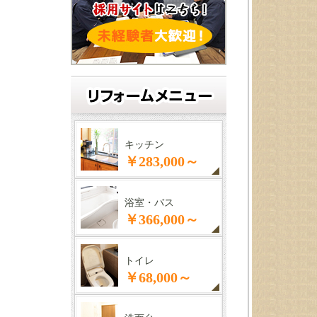
キッチン
￥283,000～
浴室・バス
￥366,000～
トイレ
￥68,000～