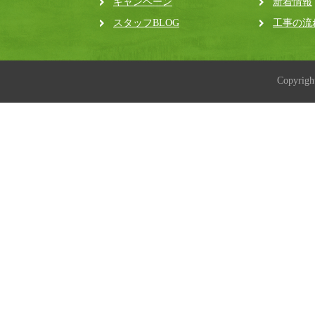
キャンペーン
新着情報
スタッフBLOG
工事の流
Copyrig