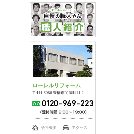
ローレルリフォーム
〒441-8086 豊橋市問屋町11-2
会社概要
アクセス