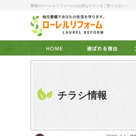
豊橋のローレルリフォームのお得なチラシをご覧ください！
チラシ情報