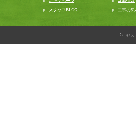
キャンペーン
新着情報
スタッフBLOG
工事の流
Copyrig