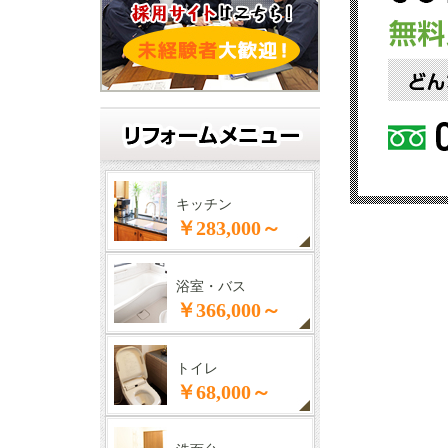
キッチン
￥283,000～
浴室・バス
￥366,000～
トイレ
￥68,000～