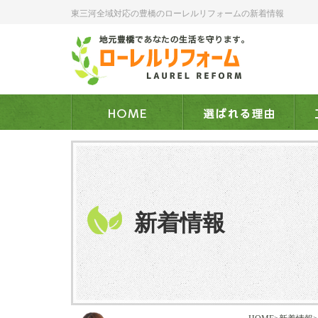
東三河全域対応の豊橋のローレルリフォームの新着情報
新着情報