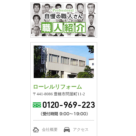
ローレルリフォーム
〒441-8086 豊橋市問屋町11-2
会社概要
アクセス